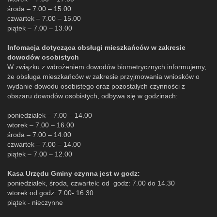
środa – 7.00 – 15.00
czwartek – 7.00 – 15.00
piątek – 7.00 – 13.00
Infomacja dotycząca obsługi mieszkańców w zakresie
dowodów osobistych
W związku z wdrożeniem dowodów biometrycznych informujemy,
że obsługa mieszkańców w zakresie przyjmowania wniosków o
wydanie dowodu osobistego oraz pozostałych czynności z
obszaru dowodów osobistych, odbywa się w godzinach:
poniedziałek – 7.00 – 14.00
wtorek – 7.00 – 16.00
środa – 7.00 – 14.00
czwartek – 7.00 – 14.00
piątek – 7.00 – 12.00
Kasa Urzędu Gminy czynna jest w godz:
poniedziałek, środa, czwartek: od godz: 7.00 do 14.30
wtorek od godz: 7.00- 16.30
piątek - nieczynne