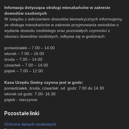
Infomacja dotycząca obsługi mieszkańców w zakresie
dowodów osobistych
W związku z wdrożeniem dowodów biometrycznych informujemy,
że obsługa mieszkańców w zakresie przyjmowania wniosków o
wydanie dowodu osobistego oraz pozostałych czynności z
obszaru dowodów osobistych, odbywa się w godzinach:
poniedziałek – 7.00 – 14.00
wtorek – 7.00 – 16.00
środa – 7.00 – 14.00
czwartek – 7.00 – 14.00
piątek – 7.00 – 12.00
Kasa Urzędu Gminy czynna jest w godz:
poniedziałek, środa, czwartek: od godz: 7.00 do 14.30
wtorek od godz: 7.00- 16.30
piątek - nieczynne
Pozostałe linki
Ochrona danych osobowych