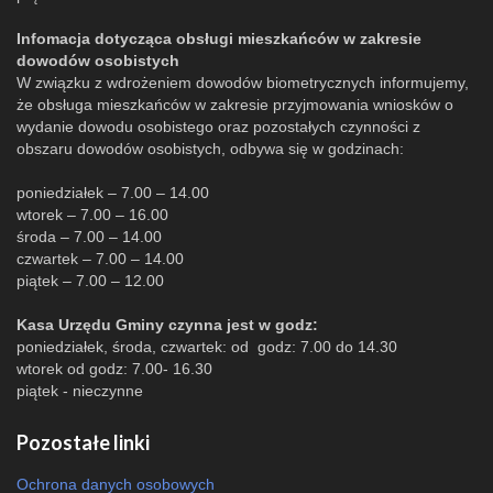
Infomacja dotycząca obsługi mieszkańców w zakresie
dowodów osobistych
W związku z wdrożeniem dowodów biometrycznych informujemy,
że obsługa mieszkańców w zakresie przyjmowania wniosków o
wydanie dowodu osobistego oraz pozostałych czynności z
obszaru dowodów osobistych, odbywa się w godzinach:
poniedziałek – 7.00 – 14.00
wtorek – 7.00 – 16.00
środa – 7.00 – 14.00
czwartek – 7.00 – 14.00
piątek – 7.00 – 12.00
Kasa Urzędu Gminy czynna jest w godz:
poniedziałek, środa, czwartek: od godz: 7.00 do 14.30
wtorek od godz: 7.00- 16.30
piątek - nieczynne
Pozostałe linki
Ochrona danych osobowych