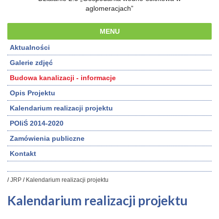
aglomeracjach”
MENU
Aktualności
Galerie zdjęć
Budowa kanalizacji - informacje
Opis Projektu
Kalendarium realizacji projektu
POIiŚ 2014-2020
Zamówienia publiczne
Kontakt
/
JRP
/
Kalendarium realizacji projektu
Kalendarium realizacji projektu