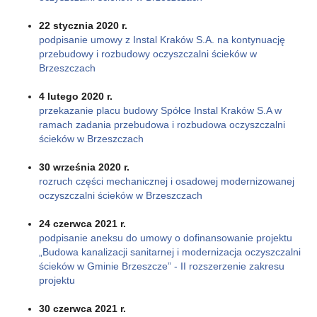
22 stycznia 2020 r.
podpisanie umowy z Instal Kraków S.A. na kontynuację
przebudowy i rozbudowy oczyszczalni ścieków w
Brzeszczach
4 lutego 2020 r.
przekazanie placu budowy Spółce Instal Kraków S.A w
ramach zadania przebudowa i rozbudowa oczyszczalni
ścieków w Brzeszczach
30 września 2020 r.
rozruch części mechanicznej i osadowej modernizowanej
oczyszczalni ścieków w Brzeszczach
24 czerwca 2021 r.
podpisanie aneksu do umowy o dofinansowanie projektu
„Budowa kanalizacji sanitarnej i modernizacja oczyszczalni
ścieków w Gminie Brzeszcze” - II rozszerzenie zakresu
projektu
30 czerwca 2021 r.