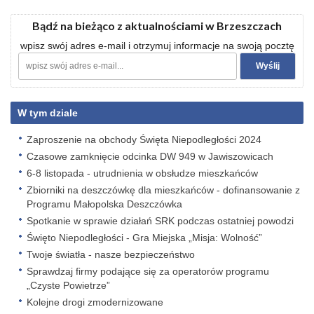
Bądź na bieżąco z aktualnościami w Brzeszczach
wpisz swój adres e-mail i otrzymuj informacje na swoją pocztę
W tym dziale
Zaproszenie na obchody Święta Niepodległości 2024
Czasowe zamknięcie odcinka DW 949 w Jawiszowicach
6-8 listopada - utrudnienia w obsłudze mieszkańców
Zbiorniki na deszczówkę dla mieszkańców - dofinansowanie z
Programu Małopolska Deszczówka
Spotkanie w sprawie działań SRK podczas ostatniej powodzi
Święto Niepodległości - Gra Miejska „Misja: Wolność”
Twoje światła - nasze bezpieczeństwo
Sprawdzaj firmy podające się za operatorów programu
„Czyste Powietrze”
Kolejne drogi zmodernizowane