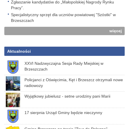
Zgłaszanie kandydatów do „Małopolskiej Nagrody Rynku
Pracy”.
Specjalistyczny sprzęt dla uczniów powiatowej "Szóstki" w
Brzeszczach
więcej
Aktualności
XXVI Nadzwyczajna Sesja Rady Miejskiej w
Brzeszczach
Policjanci z Oświęcimia, Kęt i Brzeszcz otrzymali nowe
radiowozy
Wyjątkowy jubielusz - setne urodziny pani Marii
17 sierpnia Urząd Gminy będzie nieczynny