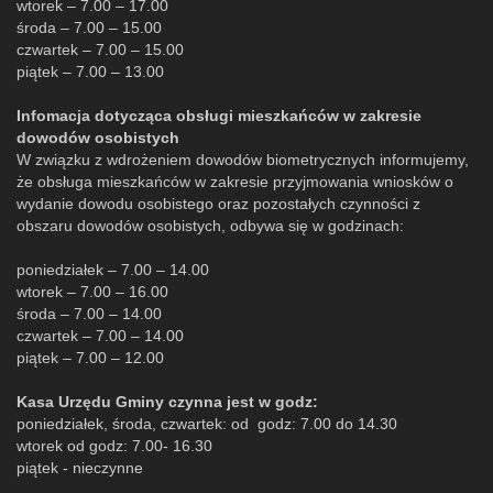
wtorek – 7.00 – 17.00
środa – 7.00 – 15.00
czwartek – 7.00 – 15.00
piątek – 7.00 – 13.00
Infomacja dotycząca obsługi mieszkańców w zakresie
dowodów osobistych
W związku z wdrożeniem dowodów biometrycznych informujemy,
że obsługa mieszkańców w zakresie przyjmowania wniosków o
wydanie dowodu osobistego oraz pozostałych czynności z
obszaru dowodów osobistych, odbywa się w godzinach:
poniedziałek – 7.00 – 14.00
wtorek – 7.00 – 16.00
środa – 7.00 – 14.00
czwartek – 7.00 – 14.00
piątek – 7.00 – 12.00
Kasa Urzędu Gminy czynna jest w godz:
poniedziałek, środa, czwartek: od godz: 7.00 do 14.30
wtorek od godz: 7.00- 16.30
piątek - nieczynne