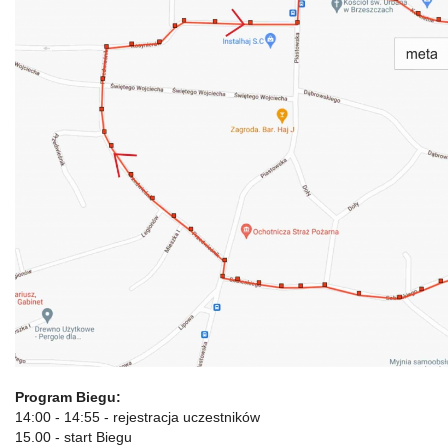
Program Biegu:
14:00 - 14:55 - rejestracja uczestników
15.00 - start Biegu