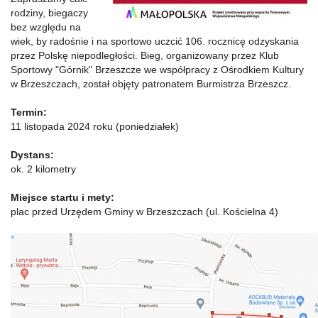
rodziny, biegaczy
bez względu na
wiek, by radośnie i na sportowo uczcić 106. rocznicę odzyskania
przez Polskę niepodległości. Bieg, organizowany przez Klub
Sportowy "Górnik" Brzeszcze we współpracy z Ośrodkiem Kultury
w Brzeszczach, został objęty patronatem Burmistrza Brzeszcz.
Termin:
11 listopada 2024 roku (poniedziałek)
Dystans:
ok. 2 kilometry
Miejsce startu i mety:
plac przed Urzędem Gminy w Brzeszczach (ul. Kościelna 4)