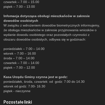
czwartek – 7.00 – 15.00
piątek – 7.00 – 13.00
Infomacja dotycząca obsługi mieszkańców w zakresie
dowodów osobistych
W związku z wdrożeniem dowodów biometrycznych informujemy,
że obsługa mieszkańców w zakresie przyjmowania wniosków o
wydanie dowodu osobistego oraz pozostałych czynności z
obszaru dowodów osobistych, odbywa się w godzinach:
poniedziałek – 7.00 – 14.00
wtorek – 7.00 – 16.00
środa – 7.00 – 14.00
czwartek – 7.00 – 14.00
piątek – 7.00 – 12.00
Kasa Urzędu Gminy czynna jest w godz:
poniedziałek, środa, czwartek: od godz: 7.00 do 14.30
wtorek od godz: 7.00- 16.30
piątek - nieczynne
Pozostałe linki