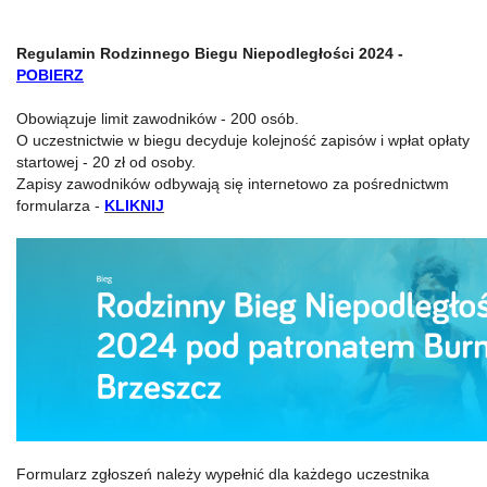
Regulamin Rodzinnego Biegu Niepodległości 2024 -
POBIERZ
Obowiązuje limit zawodników - 200 osób.
O uczestnictwie w biegu decyduje kolejność zapisów i wpłat opłaty
startowej - 20 zł od osoby.
Zapisy zawodników odbywają się internetowo za pośrednictwm
formularza -
KLIKNIJ
Formularz zgłoszeń należy wypełnić dla każdego uczestnika