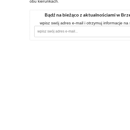
obu kierunkach.
Bądź na bieżąco z aktualnościami w Br
wpisz swój adres e-mail i otrzymuj informacje na