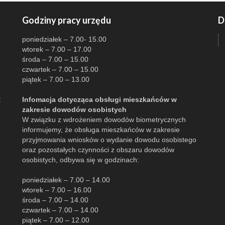
Godziny pracy urzędu
D
poniedziałek – 7.00- 15.00
wtorek – 7.00 – 17.00
środa – 7.00 – 15.00
czwartek – 7.00 – 15.00
piątek – 7.00 – 13.00
:
Infomacja dotycząca obsługi mieszkańców w
zakresie dowodów osobistych
W związku z wdrożeniem dowodów biometrycznych
informujemy, że obsługa mieszkańców w zakresie
przyjmowania wniosków o wydanie dowodu osobistego
oraz pozostałych czynności z obszaru dowodów
osobistych, odbywa się w godzinach:
poniedziałek – 7.00 – 14.00
wtorek – 7.00 – 16.00
środa – 7.00 – 14.00
czwartek – 7.00 – 14.00
piątek – 7.00 – 12.00