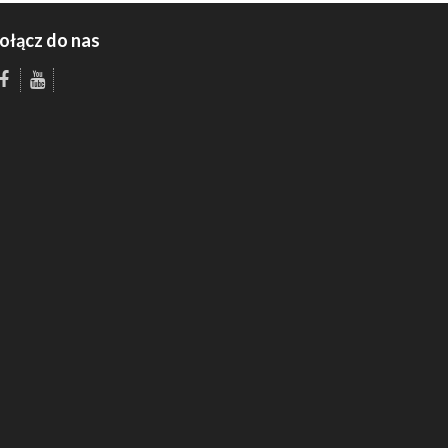
ołącz do nas