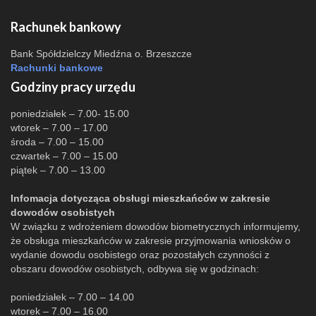
Rachunek bankowy
Bank Spółdzielczy Miedźna o. Brzeszcze
Rachunki bankowe
Godziny pracy urzędu
poniedziałek – 7.00- 15.00
wtorek – 7.00 – 17.00
środa – 7.00 – 15.00
czwartek – 7.00 – 15.00
piątek – 7.00 – 13.00
Infomacja dotycząca obsługi mieszkańców w zakresie
dowodów osobistych
W związku z wdrożeniem dowodów biometrycznych informujemy,
że obsługa mieszkańców w zakresie przyjmowania wniosków o
wydanie dowodu osobistego oraz pozostałych czynności z
obszaru dowodów osobistych, odbywa się w godzinach:
poniedziałek – 7.00 – 14.00
wtorek – 7.00 – 16.00