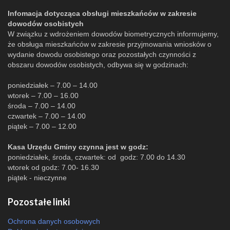
Infomacja dotycząca obsługi mieszkańców w zakresie
dowodów osobistych
W związku z wdrożeniem dowodów biometrycznych informujemy,
że obsługa mieszkańców w zakresie przyjmowania wniosków o
wydanie dowodu osobistego oraz pozostałych czynności z
obszaru dowodów osobistych, odbywa się w godzinach:
poniedziałek – 7.00 – 14.00
wtorek – 7.00 – 16.00
środa – 7.00 – 14.00
czwartek – 7.00 – 14.00
piątek – 7.00 – 12.00
Kasa Urzędu Gminy czynna jest w godz:
poniedziałek, środa, czwartek: od godz: 7.00 do 14.30
wtorek od godz: 7.00- 16.30
piątek - nieczynne
Pozostałe linki
Ochrona danych osobowych