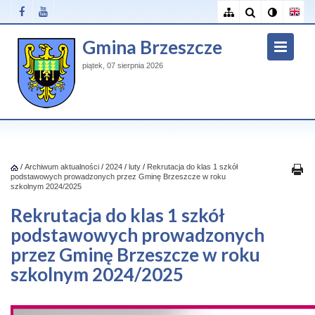
Gmina Brzeszcze
piątek, 07 sierpnia 2026
/
Archiwum aktualności
/
2024
/
luty
/
Rekrutacja do klas 1 szkół
podstawowych prowadzonych przez Gminę Brzeszcze w roku
szkolnym 2024/2025
Rekrutacja do klas 1 szkół
podstawowych prowadzonych
przez Gminę Brzeszcze w roku
szkolnym 2024/2025