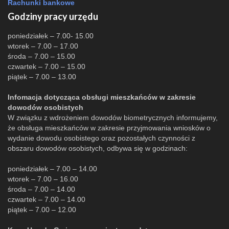
Rachunki bankowe
Godziny pracy urzędu
poniedziałek – 7.00- 15.00
wtorek – 7.00 – 17.00
środa – 7.00 – 15.00
czwartek – 7.00 – 15.00
piątek – 7.00 – 13.00
Infomacja dotycząca obsługi mieszkańców w zakresie
dowodów osobistych
W związku z wdrożeniem dowodów biometrycznych informujemy,
że obsługa mieszkańców w zakresie przyjmowania wniosków o
wydanie dowodu osobistego oraz pozostałych czynności z
obszaru dowodów osobistych, odbywa się w godzinach:
poniedziałek – 7.00 – 14.00
wtorek – 7.00 – 16.00
środa – 7.00 – 14.00
czwartek – 7.00 – 14.00
piątek – 7.00 – 12.00