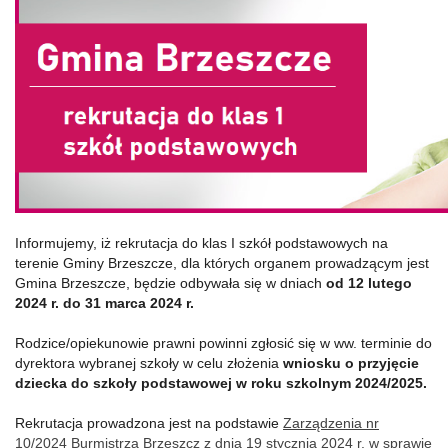
Informujemy, iż rekrutacja do klas I szkół podstawowych na
terenie Gminy Brzeszcze, dla których organem prowadzącym jest
Gmina Brzeszcze, będzie odbywała się w dniach
od 12 lutego
2024 r. do 31 marca 2024 r.
Rodzice/opiekunowie prawni powinni zgłosić się w ww. terminie do
dyrektora wybranej szkoły w celu złożenia
wniosku o przyjęcie
dziecka do szkoły podstawowej w roku szkolnym 2024/2025.
Rekrutacja prowadzona jest na podstawie
Zarządzenia nr
10/2024 Burmistrza Brzeszcz z dnia 19 stycznia 2024 r. w sprawie