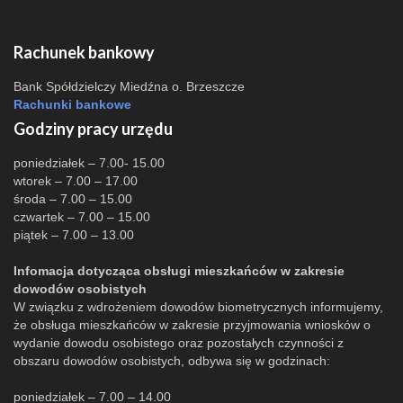
Rachunek bankowy
Bank Spółdzielczy Miedźna o. Brzeszcze
Rachunki bankowe
Godziny pracy urzędu
poniedziałek – 7.00- 15.00
wtorek – 7.00 – 17.00
środa – 7.00 – 15.00
czwartek – 7.00 – 15.00
piątek – 7.00 – 13.00
Infomacja dotycząca obsługi mieszkańców w zakresie
dowodów osobistych
W związku z wdrożeniem dowodów biometrycznych informujemy,
że obsługa mieszkańców w zakresie przyjmowania wniosków o
wydanie dowodu osobistego oraz pozostałych czynności z
obszaru dowodów osobistych, odbywa się w godzinach:
poniedziałek – 7.00 – 14.00