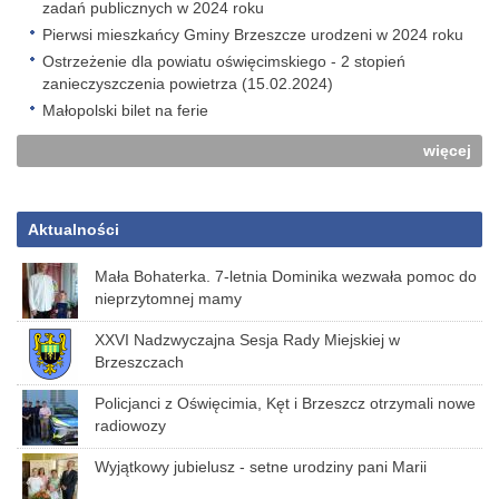
zadań publicznych w 2024 roku
Pierwsi mieszkańcy Gminy Brzeszcze urodzeni w 2024 roku
Ostrzeżenie dla powiatu oświęcimskiego - 2 stopień
zanieczyszczenia powietrza (15.02.2024)
Małopolski bilet na ferie
więcej
Aktualności
Mała Bohaterka. 7-letnia Dominika wezwała pomoc do
nieprzytomnej mamy
XXVI Nadzwyczajna Sesja Rady Miejskiej w
Brzeszczach
Policjanci z Oświęcimia, Kęt i Brzeszcz otrzymali nowe
radiowozy
Wyjątkowy jubielusz - setne urodziny pani Marii