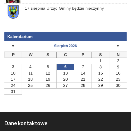
17 sierpnia Urząd Gminy będzie nieczynny
Kalendarium
«
»
Sierpień 2026
P
W
S
C
P
S
N
1
2
3
4
5
6
7
8
9
10
11
12
13
14
15
16
17
18
19
20
21
22
23
24
25
26
27
28
29
30
31
Dane kontaktowe