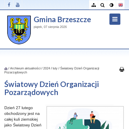
Gmina Brzeszcze
piątek, 07 sierpnia 2026
/
Archiwum aktualności
/
2024
/
luty
/
Światowy Dzień Organizacji
Pozarządowych
Światowy Dzień Organizacji
Pozarządowych
Dzień 27 lutego
obchodzony jest na
całej kuli ziemskiej
jako Światowy Dzień