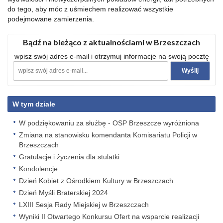
do tego, aby móc z uśmiechem realizować wszystkie
podejmowane zamierzenia.
Bądź na bieżąco z aktualnościami w Brzeszczach
wpisz swój adres e-mail i otrzymuj informacje na swoją pocztę
W tym dziale
W podziękowaniu za służbę - OSP Brzeszcze wyróżniona
Zmiana na stanowisku komendanta Komisariatu Policji w
Brzeszczach
Gratulacje i życzenia dla stulatki
Kondolencje
Dzień Kobiet z Ośrodkiem Kultury w Brzeszczach
Dzień Myśli Braterskiej 2024
LXIII Sesja Rady Miejskiej w Brzeszczach
Wyniki II Otwartego Konkursu Ofert na wsparcie realizacji