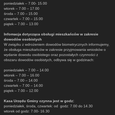
poniedziałek – 7.00- 15.00
wtorek – 7.00 – 17.00
środa – 7.00 – 15.00
czwartek – 7.00 – 15.00
piątek – 7.00 – 13.00
Infomacja dotycząca obsługi mieszkańców w zakresie
dowodów osobistych
W związku z wdrożeniem dowodów biometrycznych informujemy,
że obsługa mieszkańców w zakresie przyjmowania wniosków o
wydanie dowodu osobistego oraz pozostałych czynności z
obszaru dowodów osobistych, odbywa się w godzinach:
poniedziałek – 7.00 – 14.00
wtorek – 7.00 – 16.00
środa – 7.00 – 14.00
czwartek – 7.00 – 14.00
piątek – 7.00 – 12.00
Kasa Urzędu Gminy czynna jest w godz:
poniedziałek, środa, czwartek: od godz: 7.00 do 14.30
wtorek od godz: 7.00- 16.30