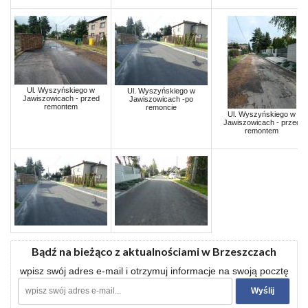
Ul. Wyszyńskiego w
Ul. Wyszyńskiego w
Jawiszowicach - przed
Jawiszowicach -po
remontem
remoncie
Ul. Wyszyńskiego w
Jawiszowicach - przed
remontem
Bądź na bieżąco z aktualnościami w Brzeszczach
wpisz swój adres e-mail i otrzymuj informacje na swoją pocztę