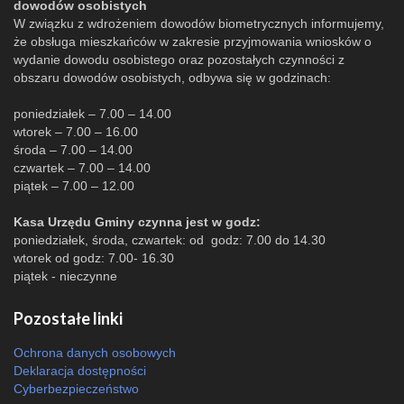
dowodów osobistych
W związku z wdrożeniem dowodów biometrycznych informujemy,
że obsługa mieszkańców w zakresie przyjmowania wniosków o
wydanie dowodu osobistego oraz pozostałych czynności z
obszaru dowodów osobistych, odbywa się w godzinach:
poniedziałek – 7.00 – 14.00
wtorek – 7.00 – 16.00
środa – 7.00 – 14.00
czwartek – 7.00 – 14.00
piątek – 7.00 – 12.00
Kasa Urzędu Gminy czynna jest w godz:
poniedziałek, środa, czwartek: od godz: 7.00 do 14.30
wtorek od godz: 7.00- 16.30
piątek - nieczynne
Pozostałe linki
Ochrona danych osobowych
Deklaracja dostępności
Cyberbezpieczeństwo