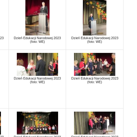
023
Dzień Edukacji Narodowej 2023
Dzień Edukacji Narodowej 2023
(foto: WE)
(foto: WE)
Dzień Edukacji Narodowej 2023
Dzień Edukacji Narodowej 2023
(foto: WE)
(foto: WE)