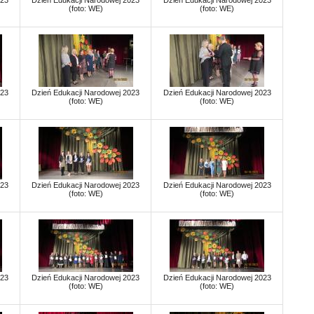
023
Dzień Edukacji Narodowej 2023
Dzień Edukacji Narodowej 2023
(foto: WE)
(foto: WE)
023
Dzień Edukacji Narodowej 2023
Dzień Edukacji Narodowej 2023
(foto: WE)
(foto: WE)
023
Dzień Edukacji Narodowej 2023
Dzień Edukacji Narodowej 2023
(foto: WE)
(foto: WE)
023
Dzień Edukacji Narodowej 2023
Dzień Edukacji Narodowej 2023
(foto: WE)
(foto: WE)