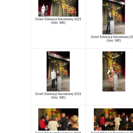
Dzień Edukacji Narodowej 2023
(foto: WE)
Dzień Edukacji Narodowej 2
(foto: WE)
Dzień Edukacji Narodowej 2023
(foto: WE)