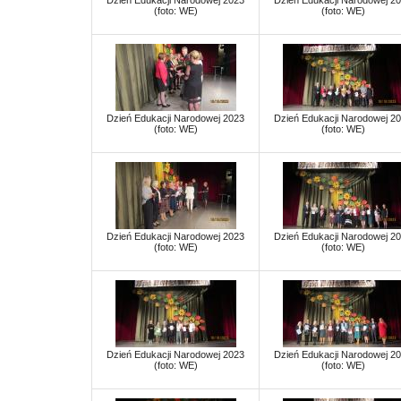
Dzień Edukacji Narodowej 2023
Dzień Edukacji Narodowej 2
(foto: WE)
(foto: WE)
Dzień Edukacji Narodowej 2023
Dzień Edukacji Narodowej 2
(foto: WE)
(foto: WE)
Dzień Edukacji Narodowej 2023
Dzień Edukacji Narodowej 2
(foto: WE)
(foto: WE)
Dzień Edukacji Narodowej 2023
Dzień Edukacji Narodowej 2
(foto: WE)
(foto: WE)