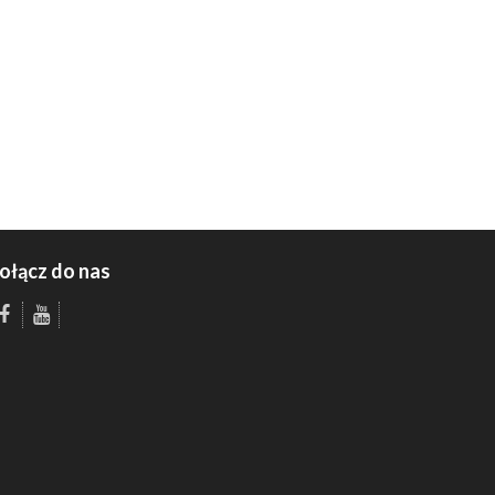
ołącz do nas