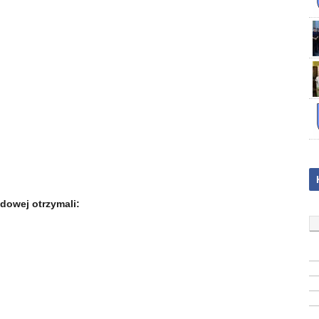
dowej otrzymali: