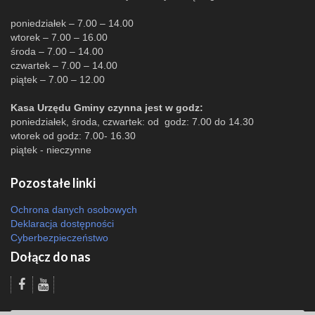
poniedziałek – 7.00 – 14.00
wtorek – 7.00 – 16.00
środa – 7.00 – 14.00
czwartek – 7.00 – 14.00
piątek – 7.00 – 12.00
Kasa Urzędu Gminy czynna jest w godz:
poniedziałek, środa, czwartek: od godz: 7.00 do 14.30
wtorek od godz: 7.00- 16.30
piątek - nieczynne
Pozostałe linki
Ochrona danych osobowych
Deklaracja dostępności
Cyberbezpieczeństwo
Dołącz do nas