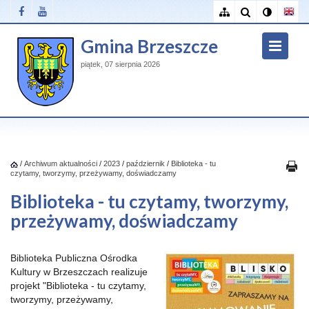
Gmina Brzeszcze
piątek, 07 sierpnia 2026
/
Archiwum aktualności
/
2023
/
październik
/
Biblioteka - tu
czytamy, tworzymy, przeżywamy, doświadczamy
Biblioteka - tu czytamy, tworzymy,
przeżywamy, doświadczamy
Biblioteka Publiczna Ośrodka
Kultury w Brzeszczach realizuje
projekt "Biblioteka - tu czytamy,
tworzymy, przeżywamy,