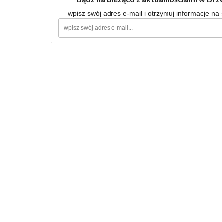
wpisz swój adres e-mail i otrzymuj informacje na