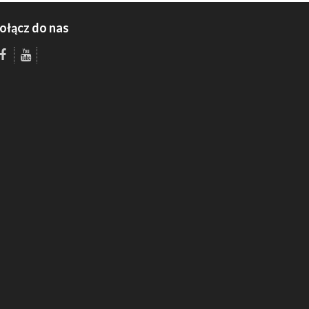
ołącz do nas