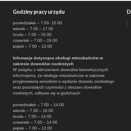
Godziny pracy urzędu
D
poniedziałek – 7.00- 15.00
wtorek – 7.00 – 17.00
środa – 7.00 – 15.00
czwartek – 7.00 – 15.00
piątek – 7.00 – 13.00
:
Infomacja dotycząca obsługi mieszkańców w
zakresie dowodów osobistych
W związku z wdrożeniem dowodów biometrycznych
informujemy, że obsługa mieszkańców w zakresie
przyjmowania wniosków o wydanie dowodu osobistego
oraz pozostałych czynności z obszaru dowodów
osobistych, odbywa się w godzinach:
poniedziałek – 7.00 – 14.00
wtorek – 7.00 – 16.00
środa – 7.00 – 14.00
czwartek – 7.00 – 14.00
piątek – 7.00 – 12.00