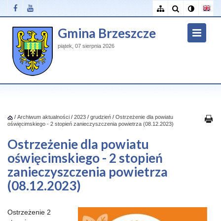
Gmina Brzeszcze
piątek, 07 sierpnia 2026
/
Archiwum aktualności
/
2023
/
grudzień
/
Ostrzeżenie dla powiatu
oświęcimskiego - 2 stopień zanieczyszczenia powietrza (08.12.2023)
Ostrzeżenie dla powiatu
oświęcimskiego - 2 stopień
zanieczyszczenia powietrza
(08.12.2023)
Ostrzeżenie 2