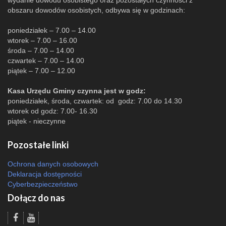
wydanie dowodu osobistego oraz pozostałych czynności z
obszaru dowodów osobistych, odbywa się w godzinach:
poniedziałek – 7.00 – 14.00
wtorek – 7.00 – 16.00
środa – 7.00 – 14.00
czwartek – 7.00 – 14.00
piątek – 7.00 – 12.00
Kasa Urzędu Gminy czynna jest w godz:
poniedziałek, środa, czwartek: od godz: 7.00 do 14.30
wtorek od godz: 7.00- 16.30
piątek - nieczynne
Pozostałe linki
Ochrona danych osobowych
Deklaracja dostępności
Cyberbezpieczeństwo
Dołącz do nas