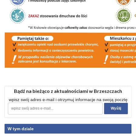
Bądź na bieżąco z aktualnościami w Brzeszczach
wpisz swój adres e-mail i otrzymuj informacje na swoją pocztę
W tym dziale