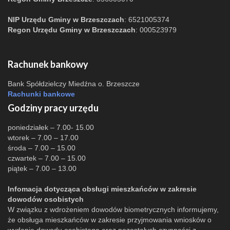
NIP Urzędu Gminy w Brzeszczach
: 6521005374
Regon Urzędu Gminy w Brzeszczach
: 000523979
Rachunek bankowy
Bank Spółdzielczy Miedźna o. Brzeszcze
Rachunki bankowe
Godziny pracy urzędu
poniedziałek – 7.00- 15.00
wtorek – 7.00 – 17.00
środa – 7.00 – 15.00
czwartek – 7.00 – 15.00
piątek – 7.00 – 13.00
Infomacja dotycząca obsługi mieszkańców w zakresie
dowodów osobistych
W związku z wdrożeniem dowodów biometrycznych informujemy,
że obsługa mieszkańców w zakresie przyjmowania wniosków o