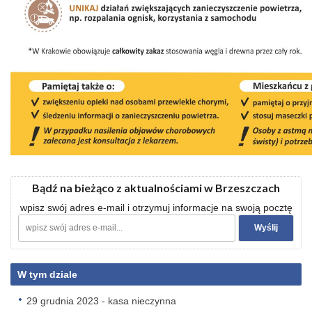
Bądź na bieżąco z aktualnościami w Brzeszczach
wpisz swój adres e-mail i otrzymuj informacje na swoją pocztę
W tym dziale
29 grudnia 2023 - kasa nieczynna