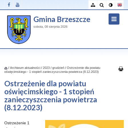
Gmina Brzeszcze
sobota, 08 sierpnia 2026
/
Archiwum aktualności
/
2023
/
grudzień
/
Ostrzeżenie dla powiatu
oświęcimskiego - 1 stopień zanieczyszczenia powietrza (8.12.2023)
Ostrzeżenie dla powiatu
oświęcimskiego - 1 stopień
zanieczyszczenia powietrza
(8.12.2023)
Ostrzeżenie 1