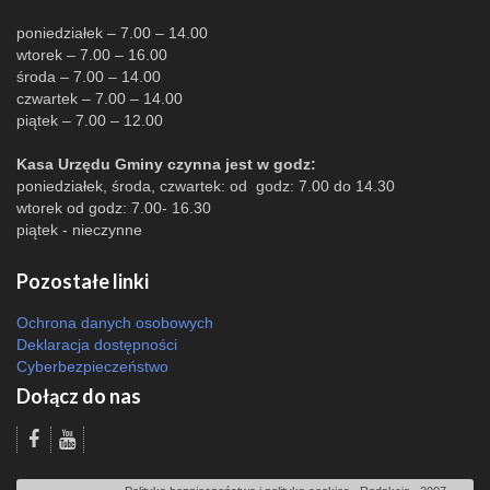
poniedziałek – 7.00 – 14.00
wtorek – 7.00 – 16.00
środa – 7.00 – 14.00
czwartek – 7.00 – 14.00
piątek – 7.00 – 12.00
Kasa Urzędu Gminy czynna jest w godz:
poniedziałek, środa, czwartek: od godz: 7.00 do 14.30
wtorek od godz: 7.00- 16.30
piątek - nieczynne
Pozostałe linki
Ochrona danych osobowych
Deklaracja dostępności
Cyberbezpieczeństwo
Dołącz do nas