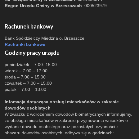
Regon Urzędu Gminy w Brzeszczach
: 000523979
Rachunek bankowy
Bank Spółdzielczy Miedźna o. Brzeszcze
Rachunki bankowe
Godziny pracy urzędu
poniedziałek – 7.00- 15.00
wtorek – 7.00 – 17.00
środa – 7.00 – 15.00
czwartek – 7.00 – 15.00
piątek – 7.00 – 13.00
Infomacja dotycząca obsługi mieszkańców w zakresie
dowodów osobistych
W związku z wdrożeniem dowodów biometrycznych informujemy,
że obsługa mieszkańców w zakresie przyjmowania wniosków o
wydanie dowodu osobistego oraz pozostałych czynności z
obszaru dowodów osobistych, odbywa się w godzinach: