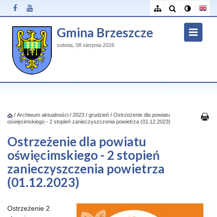
Gmina Brzeszcze
sobota, 08 sierpnia 2026
/
Archiwum aktualności
/
2023
/
grudzień
/
Ostrzeżenie dla powiatu
oświęcimskiego - 2 stopień zanieczyszczenia powietrza (01.12.2023)
Ostrzeżenie dla powiatu
oświęcimskiego - 2 stopień
zanieczyszczenia powietrza
(01.12.2023)
Ostrzeżenie 2