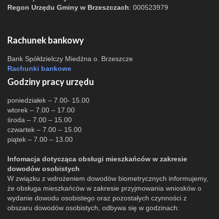
Regon Urzędu Gminy w Brzeszczach
: 000523979
Rachunek bankowy
Bank Spółdzielczy Miedźna o. Brzeszcze
Rachunki bankowe
Godziny pracy urzędu
poniedziałek – 7.00- 15.00
wtorek – 7.00 – 17.00
środa – 7.00 – 15.00
czwartek – 7.00 – 15.00
piątek – 7.00 – 13.00
Infomacja dotycząca obsługi mieszkańców w zakresie
dowodów osobistych
W związku z wdrożeniem dowodów biometrycznych informujemy,
że obsługa mieszkańców w zakresie przyjmowania wniosków o
wydanie dowodu osobistego oraz pozostałych czynności z
obszaru dowodów osobistych, odbywa się w godzinach: