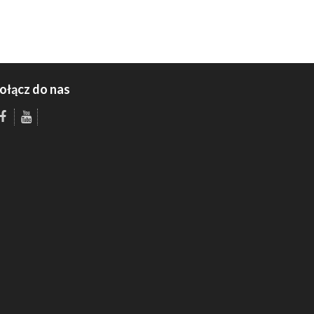
ołącz do nas