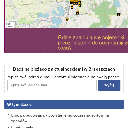
Bądź na bieżąco z aktualnościami w Brzeszczach
wpisz swój adres e-mail i otrzymuj informacje na swoją pocztę
W tym dziale
Umowa podpisana - powstanie nowoczesna sortownia
odpadów
Kondolencje