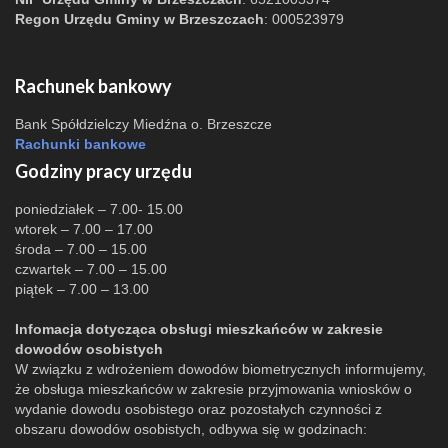
Regon Urzędu Gminy w Brzeszczach
: 000523979
Rachunek bankowy
Bank Spółdzielczy Miedźna o. Brzeszcze
Rachunki bankowe
Godziny pracy urzędu
poniedziałek – 7.00- 15.00
wtorek – 7.00 – 17.00
środa – 7.00 – 15.00
czwartek – 7.00 – 15.00
piątek – 7.00 – 13.00
Infomacja dotycząca obsługi mieszkańców w zakresie
dowodów osobistych
W związku z wdrożeniem dowodów biometrycznych informujemy,
że obsługa mieszkańców w zakresie przyjmowania wniosków o
wydanie dowodu osobistego oraz pozostałych czynności z
obszaru dowodów osobistych, odbywa się w godzinach: