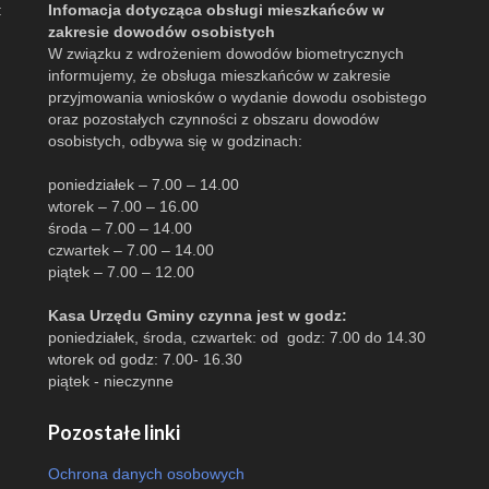
:
Infomacja dotycząca obsługi mieszkańców w
zakresie dowodów osobistych
W związku z wdrożeniem dowodów biometrycznych
informujemy, że obsługa mieszkańców w zakresie
przyjmowania wniosków o wydanie dowodu osobistego
oraz pozostałych czynności z obszaru dowodów
osobistych, odbywa się w godzinach:
poniedziałek – 7.00 – 14.00
wtorek – 7.00 – 16.00
środa – 7.00 – 14.00
czwartek – 7.00 – 14.00
piątek – 7.00 – 12.00
Kasa Urzędu Gminy czynna jest w godz:
poniedziałek, środa, czwartek: od godz: 7.00 do 14.30
wtorek od godz: 7.00- 16.30
piątek - nieczynne
Pozostałe linki
Ochrona danych osobowych