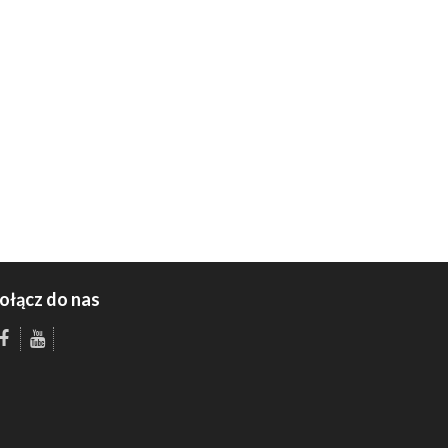
ołącz do nas