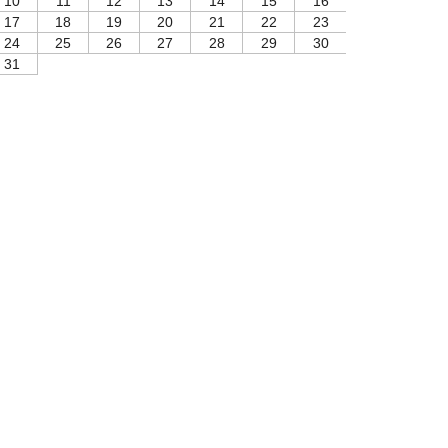
10
11
12
13
14
15
16
17
18
19
20
21
22
23
24
25
26
27
28
29
30
31