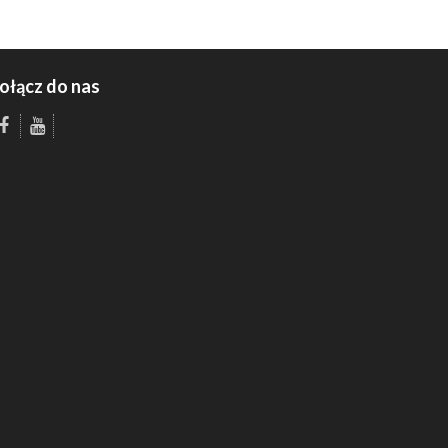
ołącz do nas