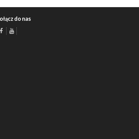
ołącz do nas