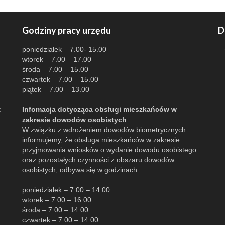
Godziny pracy urzędu
D
poniedziałek – 7.00- 15.00
wtorek – 7.00 – 17.00
środa – 7.00 – 15.00
czwartek – 7.00 – 15.00
piątek – 7.00 – 13.00
:
Infomacja dotycząca obsługi mieszkańców w
zakresie dowodów osobistych
W związku z wdrożeniem dowodów biometrycznych
informujemy, że obsługa mieszkańców w zakresie
przyjmowania wniosków o wydanie dowodu osobistego
oraz pozostałych czynności z obszaru dowodów
osobistych, odbywa się w godzinach:
poniedziałek – 7.00 – 14.00
wtorek – 7.00 – 16.00
środa – 7.00 – 14.00
czwartek – 7.00 – 14.00