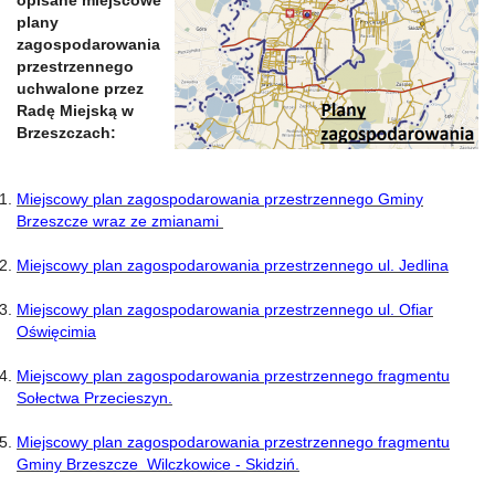
opisane miejscowe
plany
zagospodarowania
przestrzennego
uchwalone przez
Radę Miejską w
Brzeszczach:
Miejscowy plan zagospodarowania przestrzennego Gminy
Brzeszcze wraz ze zmianami
Miejscowy plan zagospodarowania przestrzennego ul. Jedlina
Miejscowy plan zagospodarowania przestrzennego ul. Ofiar
Oświęcimia
Miejscowy plan zagospodarowania przestrzennego fragmentu
Sołectwa Przecieszyn.
Miejscowy plan zagospodarowania przestrzennego fragmentu
Gminy Brzeszcze Wilczkowice - Skidziń.