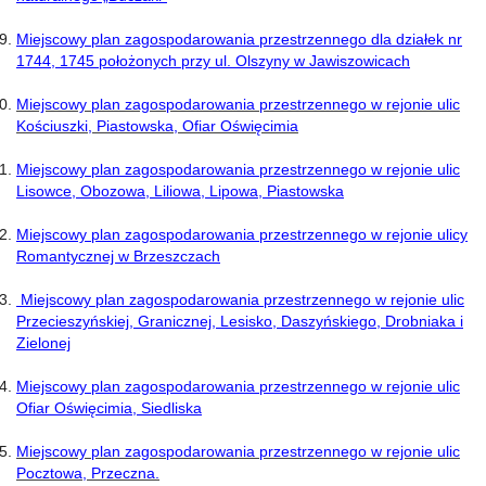
Miejscowy plan zagospodarowania przestrzennego dla działek nr
1744, 1745 położonych przy ul. Olszyny w Jawiszowicach
Miejscowy plan zagospodarowania przestrzennego w rejonie ulic
Kościuszki, Piastowska, Ofiar Oświęcimia
Miejscowy plan zagospodarowania przestrzennego w rejonie ulic
Lisowce, Obozowa, Liliowa, Lipowa, Piastowska
Miejscowy plan zagospodarowania przestrzennego w rejonie ulicy
Romantycznej w Brzeszczach
Miejscowy plan zagospodarowania przestrzennego w rejonie ulic
Przecieszyńskiej, Granicznej, Lesisko, Daszyńskiego, Drobniaka i
Zielonej
M
iejscowy plan zagospodarowania przestrzennego w rejonie ulic
Ofiar Oświęcimia, Siedliska
Miejscowy plan zagospodarowania przestrzennego w rejonie ulic
Pocztowa, Przeczna.