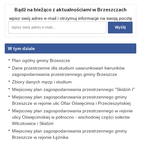
Bądź na bieżąco z aktualnościami w Brzeszczach
wpisz swój adres e-mail i otrzymuj informacje na swoją pocztę
W tym dziale
Plan ogólny gminy Brzeszcze
Dane przestrzenne dla studium uwarunkowań kierunków
zagospodarowania przestrzennego gminy Brzeszcze
Zbiory danych mpzp i studium
Miejscowy plan zagospodarowania przestrzennego "Skidziń I"
Miejscowy plan zagospodarowania przestrzennego gminy
Brzeszcze w rejonie ulic Ofiar Oświęcimia i Przecieszyńskiej
Miejscowy plan zagospodarowania przestrzennego w rejonie
ulicy Oświęcimskiej w północno - wschodniej części sołectw
Wilczkowice i Skidziń
Miejscowy plan zagospodarowania przestrzennego gminy
Brzeszcze w rejonie Łężnika