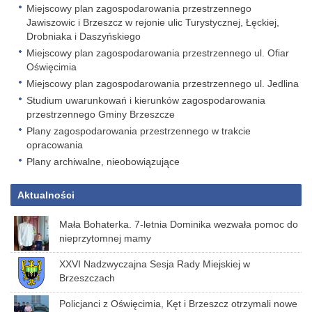
Miejscowy plan zagospodarowania przestrzennego
Jawiszowic i Brzeszcz w rejonie ulic Turystycznej, Łęckiej,
Drobniaka i Daszyńskiego
Miejscowy plan zagospodarowania przestrzennego ul. Ofiar
Oświęcimia
Miejscowy plan zagospodarowania przestrzennego ul. Jedlina
Studium uwarunkowań i kierunków zagospodarowania
przestrzennego Gminy Brzeszcze
Plany zagospodarowania przestrzennego w trakcie
opracowania
Plany archiwalne, nieobowiązujące
Aktualności
Mała Bohaterka. 7-letnia Dominika wezwała pomoc do
nieprzytomnej mamy
XXVI Nadzwyczajna Sesja Rady Miejskiej w
Brzeszczach
Policjanci z Oświęcimia, Kęt i Brzeszcz otrzymali nowe