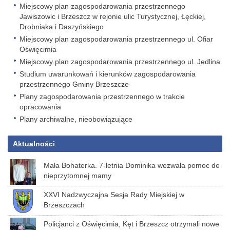
Miejscowy plan zagospodarowania przestrzennego
Jawiszowic i Brzeszcz w rejonie ulic Turystycznej, Łęckiej,
Drobniaka i Daszyńskiego
Miejscowy plan zagospodarowania przestrzennego ul. Ofiar
Oświęcimia
Miejscowy plan zagospodarowania przestrzennego ul. Jedlina
Studium uwarunkowań i kierunków zagospodarowania
przestrzennego Gminy Brzeszcze
Plany zagospodarowania przestrzennego w trakcie
opracowania
Plany archiwalne, nieobowiązujące
Aktualności
Mała Bohaterka. 7-letnia Dominika wezwała pomoc do
nieprzytomnej mamy
XXVI Nadzwyczajna Sesja Rady Miejskiej w
Brzeszczach
Policjanci z Oświęcimia, Kęt i Brzeszcz otrzymali nowe