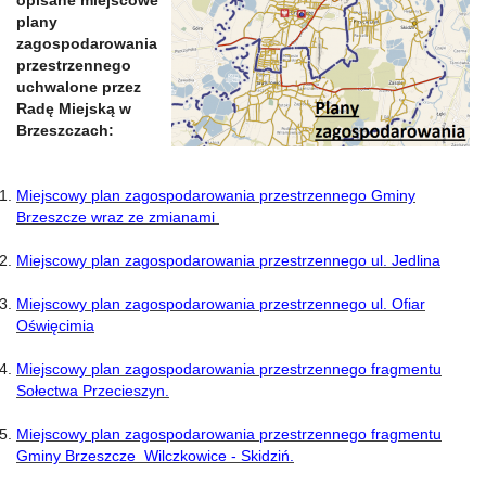
opisane miejscowe
plany
zagospodarowania
przestrzennego
uchwalone przez
Radę Miejską w
Brzeszczach:
Miejscowy plan zagospodarowania przestrzennego Gminy
Brzeszcze wraz ze zmianami
Miejscowy plan zagospodarowania przestrzennego ul. Jedlina
Miejscowy plan zagospodarowania przestrzennego ul. Ofiar
Oświęcimia
Miejscowy plan zagospodarowania przestrzennego fragmentu
Sołectwa Przecieszyn.
Miejscowy plan zagospodarowania przestrzennego fragmentu
Gminy Brzeszcze Wilczkowice - Skidziń.