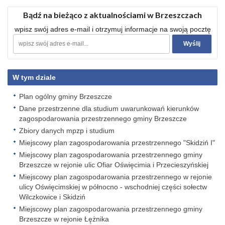
Bądź na bieżąco z aktualnościami w Brzeszczach
wpisz swój adres e-mail i otrzymuj informacje na swoją pocztę
W tym dziale
Plan ogólny gminy Brzeszcze
Dane przestrzenne dla studium uwarunkowań kierunków
zagospodarowania przestrzennego gminy Brzeszcze
Zbiory danych mpzp i studium
Miejscowy plan zagospodarowania przestrzennego "Skidziń I"
Miejscowy plan zagospodarowania przestrzennego gminy
Brzeszcze w rejonie ulic Ofiar Oświęcimia i Przecieszyńskiej
Miejscowy plan zagospodarowania przestrzennego w rejonie
ulicy Oświęcimskiej w północno - wschodniej części sołectw
Wilczkowice i Skidziń
Miejscowy plan zagospodarowania przestrzennego gminy
Brzeszcze w rejonie Łężnika