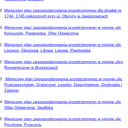
Miejscowy plan zagospodarowania przestrzennego dla działek nr
1744, 1745 położonych przy ul. Olszyny w Jawiszowicach
Miejscowy plan zagospodarowania przestrzennego w rejonie ulic
Kościuszki, Piastowska, Ofiar Oświęcimia
Miejscowy plan zagospodarowania przestrzennego w rejonie ulic
Lisowce, Obozowa, Liliowa, Lipowa, Piastowska
Miejscowy plan zagospodarowania przestrzennego w rejonie ulicy
Romantycznej w Brzeszczach
Miejscowy plan zagospodarowania przestrzennego w rejonie ulic
Przecieszyńskiej, Granicznej, Lesisko, Daszyńskiego, Drobniaka i
Zielonej
M
iejscowy plan zagospodarowania przestrzennego w rejonie ulic
Ofiar Oświęcimia, Siedliska
Miejscowy plan zagospodarowania przestrzennego w rejonie ulic
Pocztowa, Przeczna.