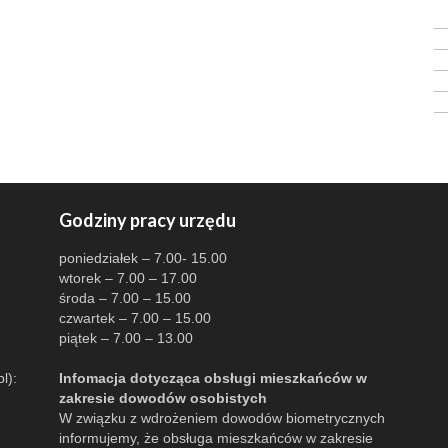
Godziny pracy urzędu
poniedziałek – 7.00- 15.00
wtorek – 7.00 – 17.00
środa – 7.00 – 15.00
czwartek – 7.00 – 15.00
piątek – 7.00 – 13.00
l):
Infomacja dotycząca obsługi mieszkańców w
zakresie dowodów osobistych
W związku z wdrożeniem dowodów biometrycznych
informujemy, że obsługa mieszkańców w zakresie