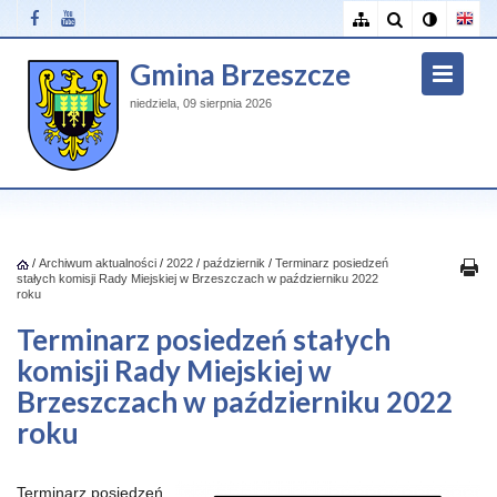
Gmina Brzeszcze
niedziela, 09 sierpnia 2026
/
Archiwum aktualności
/
2022
/
październik
/
Terminarz posiedzeń
stałych komisji Rady Miejskiej w Brzeszczach w październiku 2022
roku
Terminarz posiedzeń stałych
komisji Rady Miejskiej w
Brzeszczach w październiku 2022
roku
Terminarz posiedzeń