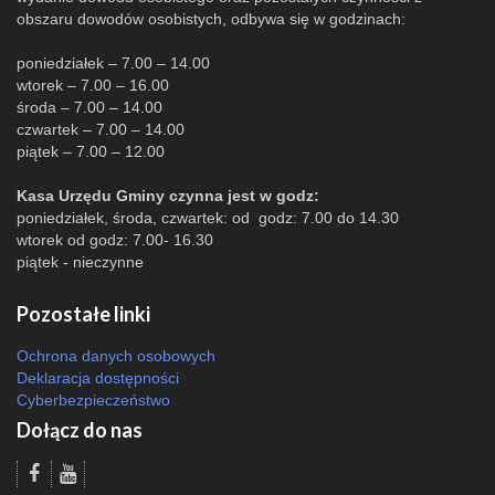
obszaru dowodów osobistych, odbywa się w godzinach:
poniedziałek – 7.00 – 14.00
wtorek – 7.00 – 16.00
środa – 7.00 – 14.00
czwartek – 7.00 – 14.00
piątek – 7.00 – 12.00
Kasa Urzędu Gminy czynna jest w godz:
poniedziałek, środa, czwartek: od godz: 7.00 do 14.30
wtorek od godz: 7.00- 16.30
piątek - nieczynne
Pozostałe linki
Ochrona danych osobowych
Deklaracja dostępności
Cyberbezpieczeństwo
Dołącz do nas