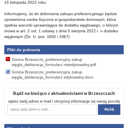
15 listopada 2022 roku.
Informujemy, że do dokonania zakupu preferencyjnego będzie
uprawniona osoba fizyczna w gospodarstwie domowym, która
spełnia warunki uprawniające do dodatku węglowego, o którym
mowa w art. 2 ust. 1 ustawy z dnia 5 sierpnia 2022 r. o dodatku
węglowym (Dz. U. poz. 1692 i 1967).
Pliki do pobrania
Gmina Brzeszcze_preferencyjny zakup
węgla_deklaracja_formularz nieedytowalny.pdf
Gmina Brzeszcze_preferencyjny zakup
węgla_deklaracja_formularz edytowalny.docx
Bądź na bieżąco z aktualnościami w Brzeszczach
wpisz swój adres e-mail i otrzymuj informacje na swoją pocztę