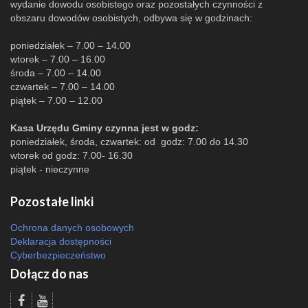
wydanie dowodu osobistego oraz pozostałych czynności z
obszaru dowodów osobistych, odbywa się w godzinach:
poniedziałek – 7.00 – 14.00
wtorek – 7.00 – 16.00
środa – 7.00 – 14.00
czwartek – 7.00 – 14.00
piątek – 7.00 – 12.00
Kasa Urzędu Gminy czynna jest w godz:
poniedziałek, środa, czwartek: od godz: 7.00 do 14.30
wtorek od godz: 7.00- 16.30
piątek - nieczynne
Pozostałe linki
Ochrona danych osobowych
Deklaracja dostępności
Cyberbezpieczeństwo
Dołącz do nas