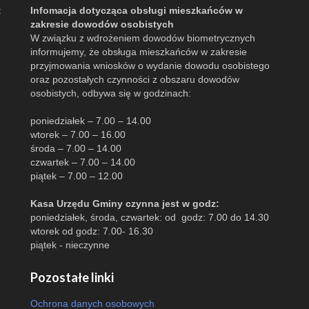
:
Infomacja dotycząca obsługi mieszkańców w
zakresie dowodów osobistych
W związku z wdrożeniem dowodów biometrycznych
informujemy, że obsługa mieszkańców w zakresie
przyjmowania wniosków o wydanie dowodu osobistego
oraz pozostałych czynności z obszaru dowodów
osobistych, odbywa się w godzinach:
poniedziałek – 7.00 – 14.00
wtorek – 7.00 – 16.00
środa – 7.00 – 14.00
czwartek – 7.00 – 14.00
piątek – 7.00 – 12.00
Kasa Urzędu Gminy czynna jest w godz:
poniedziałek, środa, czwartek: od godz: 7.00 do 14.30
wtorek od godz: 7.00- 16.30
piątek - nieczynne
Pozostałe linki
Ochrona danych osobowych