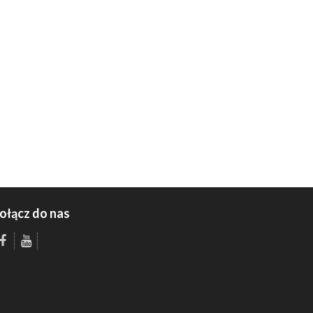
ołącz do nas