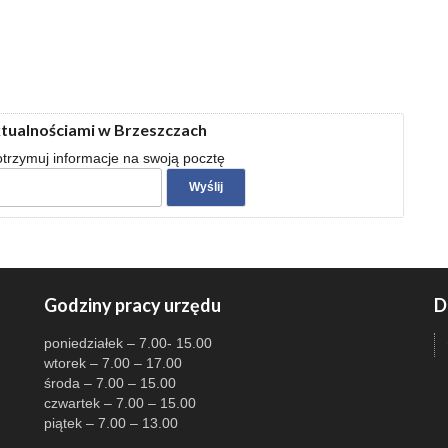
ktualnościami w Brzeszczach
 otrzymuj informacje na swoją pocztę
Godziny pracy urzędu
D
poniedziałek – 7.00- 15.00
wtorek – 7.00 – 17.00
środa – 7.00 – 15.00
czwartek – 7.00 – 15.00
piątek – 7.00 – 13.00