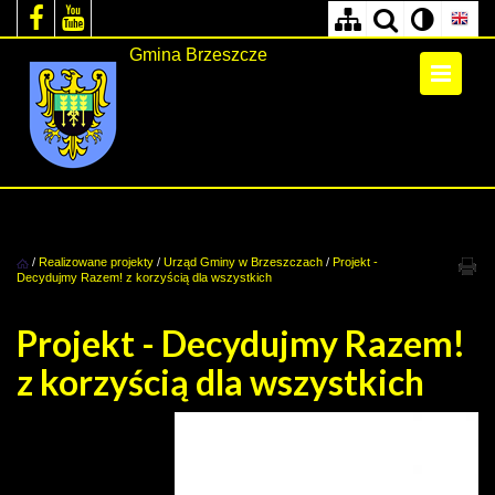
Gmina Brzeszcze
/
Realizowane projekty
/
Urząd Gminy w Brzeszczach
/
Projekt -
Decydujmy Razem! z korzyścią dla wszystkich
Projekt - Decydujmy Razem!
z korzyścią dla wszystkich