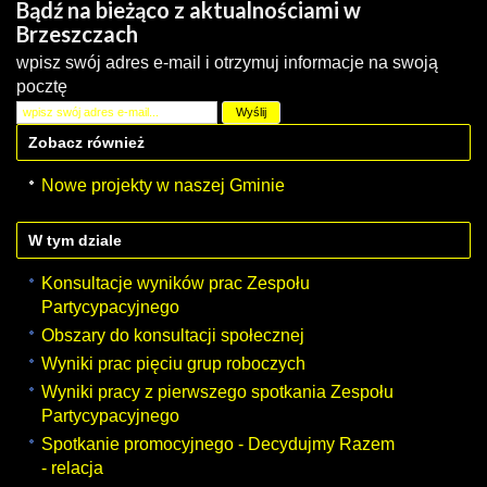
Bądź na bieżąco z aktualnościami w
Brzeszczach
wpisz swój adres e-mail i otrzymuj informacje na swoją
pocztę
Zobacz również
Nowe projekty w naszej Gminie
W tym dziale
Konsultacje wyników prac Zespołu
Partycypacyjnego
Obszary do konsultacji społecznej
Wyniki prac pięciu grup roboczych
Wyniki pracy z pierwszego spotkania Zespołu
Partycypacyjnego
Spotkanie promocyjnego - Decydujmy Razem
- relacja