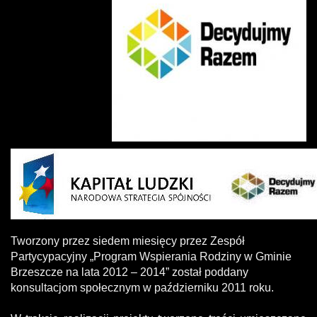
Tworzony przez siedem miesięcy przez Zespół
Partycypacyjny „Program Wspierania Rodziny w Gminie
Brzeszcze na lata 2012 – 2014” został poddany
konsultacjom społecznym w październiku 2011 roku.