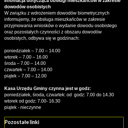
Infomacja dotycząca obsługi mieszkańców w zakresie
dowodów osobistych
W związku z wdrożeniem dowodów biometrycznych
informujemy, że obsługa mieszkańców w zakresie
przyjmowania wniosków o wydanie dowodu osobistego
oraz pozostałych czynności z obszaru dowodów
osobistych, odbywa się w godzinach:
poniedziałek – 7.00 – 14.00
wtorek – 7.00 – 16.00
środa – 7.00 – 14.00
czwartek – 7.00 – 14.00
piątek – 7.00 – 12.00
Kasa Urzędu Gminy czynna jest w godz:
poniedziałek, środa, czwartek: od godz: 7.00 do 14.30
wtorek od godz: 7.00- 16.30
piątek - nieczynne
Pozostałe linki