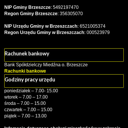
NIP Gminy Brzeszcze
: 5492197470
Regon Gminy Brzeszcze
: 356305070
NIP Urzędu Gminy w Brzeszczach
: 6521005374
Regon Urzędu Gminy w Brzeszczach
: 000523979
Rachunek bankowy
Bank Spółdzielczy Miedźna o. Brzeszcze
Rachunki bankowe
Godziny pracy urzędu
poniedziałek – 7.00- 15.00
wtorek – 7.00 – 17.00
środa – 7.00 – 15.00
czwartek – 7.00 – 15.00
piątek – 7.00 – 13.00