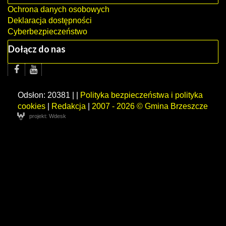
Ochrona danych osobowych
Deklaracja dostępności
Cyberbezpieczeństwo
Dołącz do nas
Odsłon: 20381 | |
Polityka bezpieczeństwa i polityka
cookies
|
Redakcja
|
2007 - 2026 © Gmina Brzeszcze
projekt: Wdesk