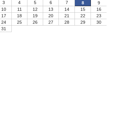
3
4
5
6
7
8
9
10
11
12
13
14
15
16
17
18
19
20
21
22
23
24
25
26
27
28
29
30
31