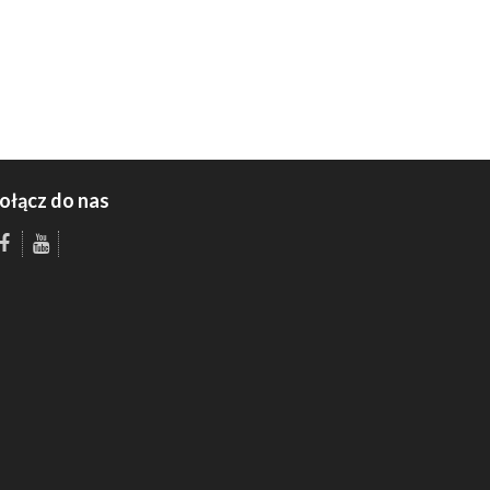
ołącz do nas