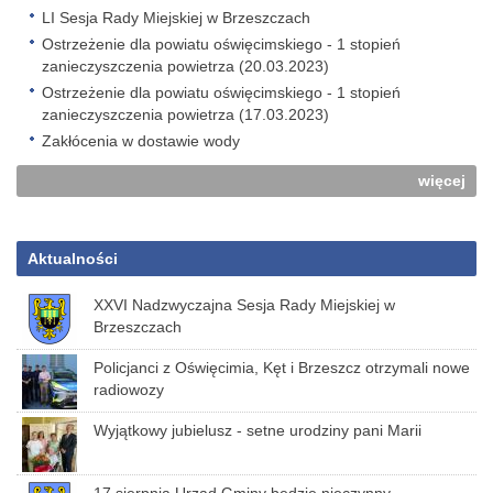
LI Sesja Rady Miejskiej w Brzeszczach
Ostrzeżenie dla powiatu oświęcimskiego - 1 stopień
zanieczyszczenia powietrza (20.03.2023)
Ostrzeżenie dla powiatu oświęcimskiego - 1 stopień
zanieczyszczenia powietrza (17.03.2023)
Zakłócenia w dostawie wody
więcej
Aktualności
XXVI Nadzwyczajna Sesja Rady Miejskiej w
Brzeszczach
Policjanci z Oświęcimia, Kęt i Brzeszcz otrzymali nowe
radiowozy
Wyjątkowy jubielusz - setne urodziny pani Marii