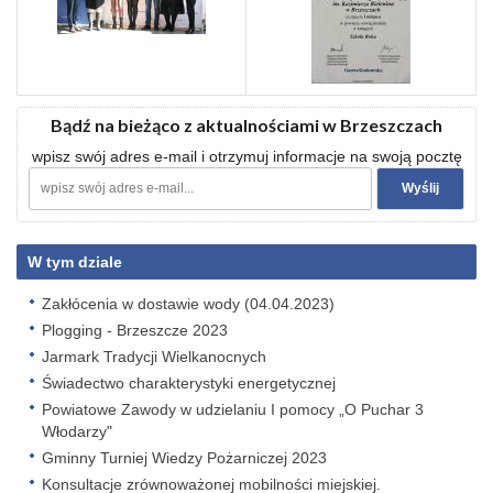
Bądź na bieżąco z aktualnościami w Brzeszczach
wpisz swój adres e-mail i otrzymuj informacje na swoją pocztę
W tym dziale
Zakłócenia w dostawie wody (04.04.2023)
Plogging - Brzeszcze 2023
Jarmark Tradycji Wielkanocnych
Świadectwo charakterystyki energetycznej
Powiatowe Zawody w udzielaniu I pomocy „O Puchar 3
Włodarzy"
Gminny Turniej Wiedzy Pożarniczej 2023
Konsultacje zrównoważonej mobilności miejskiej.