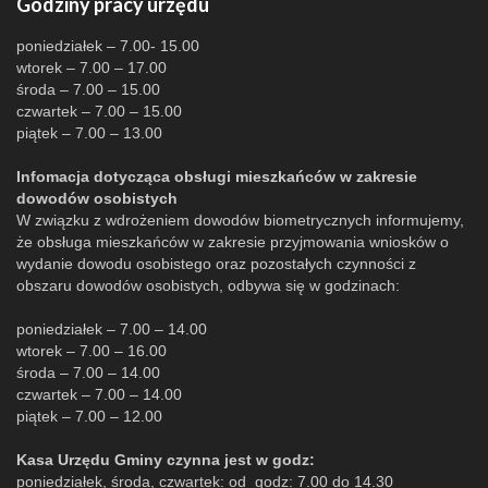
Godziny pracy urzędu
poniedziałek – 7.00- 15.00
wtorek – 7.00 – 17.00
środa – 7.00 – 15.00
czwartek – 7.00 – 15.00
piątek – 7.00 – 13.00
Infomacja dotycząca obsługi mieszkańców w zakresie
dowodów osobistych
W związku z wdrożeniem dowodów biometrycznych informujemy,
że obsługa mieszkańców w zakresie przyjmowania wniosków o
wydanie dowodu osobistego oraz pozostałych czynności z
obszaru dowodów osobistych, odbywa się w godzinach:
poniedziałek – 7.00 – 14.00
wtorek – 7.00 – 16.00
środa – 7.00 – 14.00
czwartek – 7.00 – 14.00
piątek – 7.00 – 12.00
Kasa Urzędu Gminy czynna jest w godz:
poniedziałek, środa, czwartek: od godz: 7.00 do 14.30