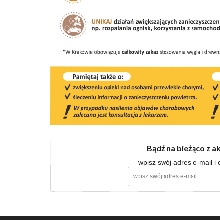
Bądź na bieżąco z a
wpisz swój adres e-mail i