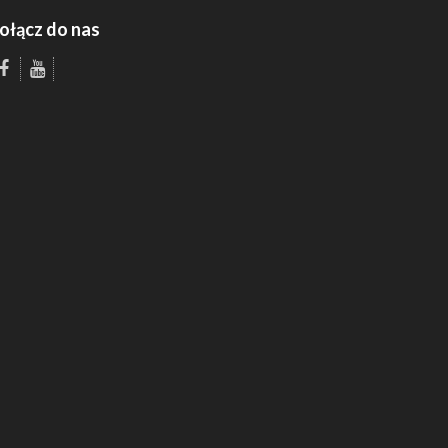
ołącz do nas