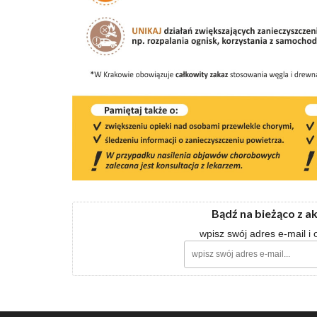
Bądź na bieżąco z a
wpisz swój adres e-mail i