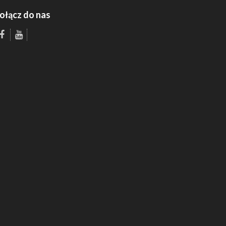
ołącz do nas