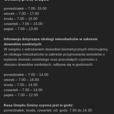
poniedziałek – 7.00- 15.00
wtorek – 7.00 – 17.00
środa – 7.00 – 15.00
czwartek – 7.00 – 15.00
piątek – 7.00 – 13.00
Infomacja dotycząca obsługi mieszkańców w zakresie
dowodów osobistych
W związku z wdrożeniem dowodów biometrycznych informujemy,
że obsługa mieszkańców w zakresie przyjmowania wniosków o
wydanie dowodu osobistego oraz pozostałych czynności z
obszaru dowodów osobistych, odbywa się w godzinach:
poniedziałek – 7.00 – 14.00
wtorek – 7.00 – 16.00
środa – 7.00 – 14.00
czwartek – 7.00 – 14.00
piątek – 7.00 – 12.00
Kasa Urzędu Gminy czynna jest w godz:
poniedziałek, środa, czwartek: od godz: 7.00 do 14.30