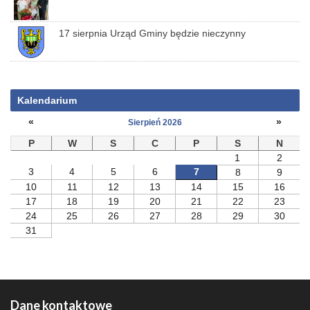
17 sierpnia Urząd Gminy będzie nieczynny
Kalendarium
«
»
Sierpień 2026
P
W
S
C
P
S
N
1
2
3
4
5
6
7
8
9
10
11
12
13
14
15
16
17
18
19
20
21
22
23
24
25
26
27
28
29
30
31
Dane kontaktowe