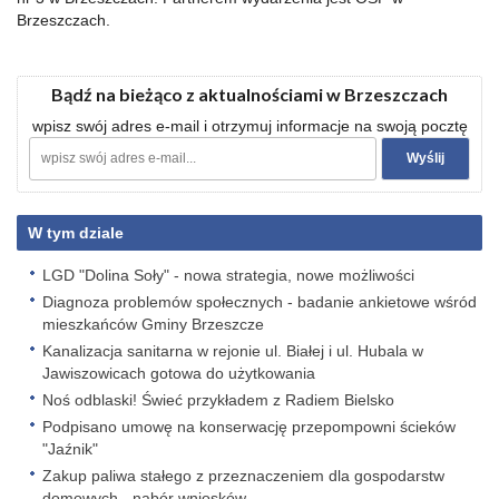
Brzeszczach.
Bądź na bieżąco z aktualnościami w Brzeszczach
wpisz swój adres e-mail i otrzymuj informacje na swoją pocztę
W tym dziale
LGD "Dolina Soły" - nowa strategia, nowe możliwości
Diagnoza problemów społecznych - badanie ankietowe wśród
mieszkańców Gminy Brzeszcze
Kanalizacja sanitarna w rejonie ul. Białej i ul. Hubala w
Jawiszowicach gotowa do użytkowania
Noś odblaski! Świeć przykładem z Radiem Bielsko
Podpisano umowę na konserwację przepompowni ścieków
"Jaźnik"
Zakup paliwa stałego z przeznaczeniem dla gospodarstw
domowych - nabór wniosków