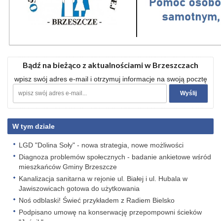
Bądź na bieżąco z aktualnościami w Brzeszczach
wpisz swój adres e-mail i otrzymuj informacje na swoją pocztę
W tym dziale
LGD "Dolina Soły" - nowa strategia, nowe możliwości
Diagnoza problemów społecznych - badanie ankietowe wśród
mieszkańców Gminy Brzeszcze
Kanalizacja sanitarna w rejonie ul. Białej i ul. Hubala w
Jawiszowicach gotowa do użytkowania
Noś odblaski! Świeć przykładem z Radiem Bielsko
Podpisano umowę na konserwację przepompowni ścieków