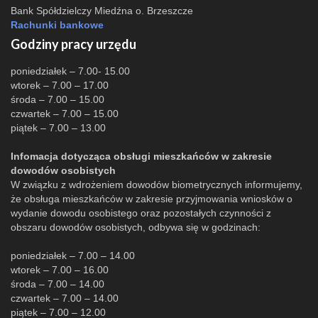
Bank Spółdzielczy Miedźna o. Brzeszcze
Rachunki bankowe
Godziny pracy urzędu
poniedziałek – 7.00- 15.00
wtorek – 7.00 – 17.00
środa – 7.00 – 15.00
czwartek – 7.00 – 15.00
piątek – 7.00 – 13.00
Infomacja dotycząca obsługi mieszkańców w zakresie
dowodów osobistych
W związku z wdrożeniem dowodów biometrycznych informujemy,
że obsługa mieszkańców w zakresie przyjmowania wniosków o
wydanie dowodu osobistego oraz pozostałych czynności z
obszaru dowodów osobistych, odbywa się w godzinach:
poniedziałek – 7.00 – 14.00
wtorek – 7.00 – 16.00
środa – 7.00 – 14.00
czwartek – 7.00 – 14.00
piątek – 7.00 – 12.00