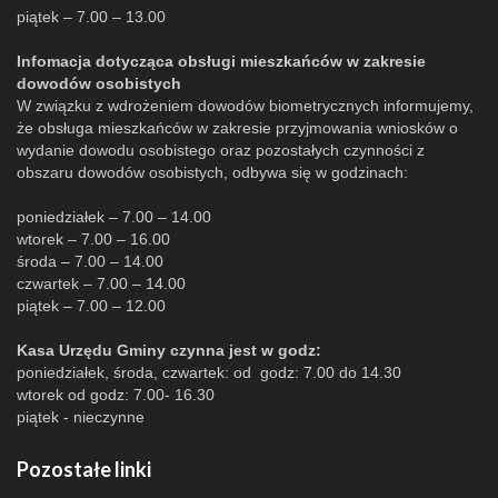
piątek – 7.00 – 13.00
Infomacja dotycząca obsługi mieszkańców w zakresie
dowodów osobistych
W związku z wdrożeniem dowodów biometrycznych informujemy,
że obsługa mieszkańców w zakresie przyjmowania wniosków o
wydanie dowodu osobistego oraz pozostałych czynności z
obszaru dowodów osobistych, odbywa się w godzinach:
poniedziałek – 7.00 – 14.00
wtorek – 7.00 – 16.00
środa – 7.00 – 14.00
czwartek – 7.00 – 14.00
piątek – 7.00 – 12.00
Kasa Urzędu Gminy czynna jest w godz:
poniedziałek, środa, czwartek: od godz: 7.00 do 14.30
wtorek od godz: 7.00- 16.30
piątek - nieczynne
Pozostałe linki