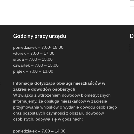
Godziny pracy urzędu
D
poniedziałek – 7.00- 15.00
wtorek – 7.00 – 17.00
środa – 7.00 – 15.00
czwartek – 7.00 – 15.00
piątek – 7.00 – 13.00
:
Infomacja dotycząca obsługi mieszkańców w
zakresie dowodów osobistych
W związku z wdrożeniem dowodów biometrycznych
informujemy, że obsługa mieszkańców w zakresie
przyjmowania wniosków o wydanie dowodu osobistego
oraz pozostałych czynności z obszaru dowodów
osobistych, odbywa się w godzinach:
poniedziałek – 7.00 – 14.00