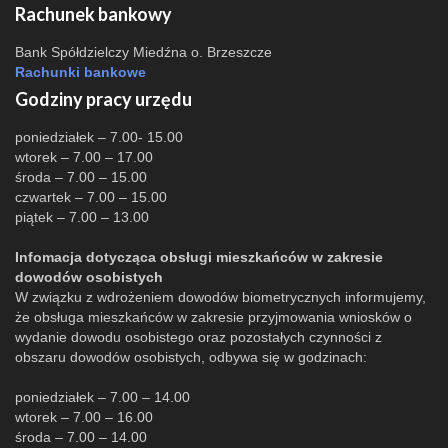
Rachunek bankowy
Bank Spółdzielczy Miedźna o. Brzeszcze
Rachunki bankowe
Godziny pracy urzędu
poniedziałek – 7.00- 15.00
wtorek – 7.00 – 17.00
środa – 7.00 – 15.00
czwartek – 7.00 – 15.00
piątek – 7.00 – 13.00
Infomacja dotycząca obsługi mieszkańców w zakresie
dowodów osobistych
W związku z wdrożeniem dowodów biometrycznych informujemy,
że obsługa mieszkańców w zakresie przyjmowania wniosków o
wydanie dowodu osobistego oraz pozostałych czynności z
obszaru dowodów osobistych, odbywa się w godzinach:
poniedziałek – 7.00 – 14.00
wtorek – 7.00 – 16.00
środa – 7.00 – 14.00