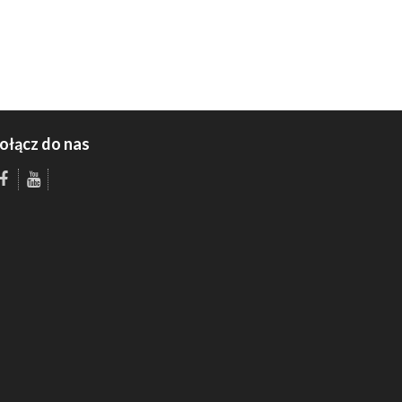
ołącz do nas