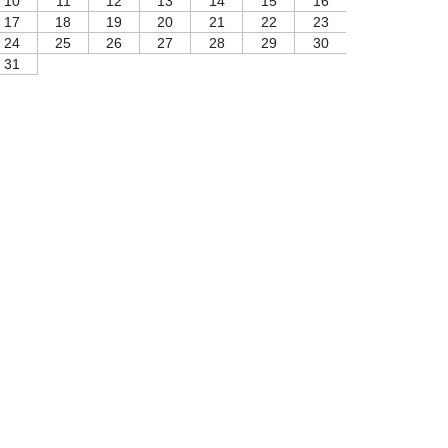
10
11
12
13
14
15
16
17
18
19
20
21
22
23
24
25
26
27
28
29
30
31