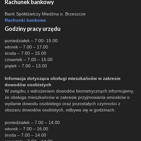
Rachunek bankowy
Bank Spółdzielczy Miedźna o. Brzeszcze
Rachunki bankowe
Godziny pracy urzędu
poniedziałek – 7.00- 15.00
wtorek – 7.00 – 17.00
środa – 7.00 – 15.00
czwartek – 7.00 – 15.00
piątek – 7.00 – 13.00
Infomacja dotycząca obsługi mieszkańców w zakresie
dowodów osobistych
W związku z wdrożeniem dowodów biometrycznych informujemy,
że obsługa mieszkańców w zakresie przyjmowania wniosków o
wydanie dowodu osobistego oraz pozostałych czynności z
obszaru dowodów osobistych, odbywa się w godzinach:
poniedziałek – 7.00 – 14.00
wtorek – 7.00 – 16.00
środa – 7.00 – 14.00