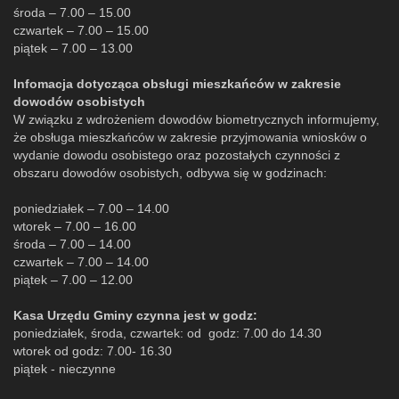
środa – 7.00 – 15.00
czwartek – 7.00 – 15.00
piątek – 7.00 – 13.00
Infomacja dotycząca obsługi mieszkańców w zakresie
dowodów osobistych
W związku z wdrożeniem dowodów biometrycznych informujemy,
że obsługa mieszkańców w zakresie przyjmowania wniosków o
wydanie dowodu osobistego oraz pozostałych czynności z
obszaru dowodów osobistych, odbywa się w godzinach:
poniedziałek – 7.00 – 14.00
wtorek – 7.00 – 16.00
środa – 7.00 – 14.00
czwartek – 7.00 – 14.00
piątek – 7.00 – 12.00
Kasa Urzędu Gminy czynna jest w godz:
poniedziałek, środa, czwartek: od godz: 7.00 do 14.30
wtorek od godz: 7.00- 16.30
piątek - nieczynne