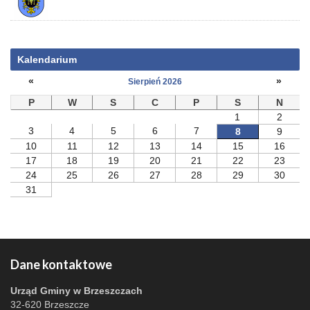
Kalendarium
«
»
Sierpień 2026
P
W
S
C
P
S
N
1
2
3
4
5
6
7
8
9
10
11
12
13
14
15
16
17
18
19
20
21
22
23
24
25
26
27
28
29
30
31
Dane kontaktowe
Urząd Gminy w Brzeszczach
32-620 Brzeszcze