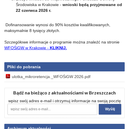
Środowiska w Krakowie -
wnioski będą przyjmowane od
22 czerwca 2026 r.
Dofinansowanie wynosi do 90% kosztów kwalifikowanych,
maksymalnie 8 tysięcy złotych.
Szczegółowe informacje o programie można znaleźć na stronie
WFOŚiGW w Krakowie -
KLIKNIJ.
Pliki do pobrania
ulotka_mikroretencja._WFOŚiGW 2026.pdf
Bądź na bieżąco z aktualnościami w Brzeszczach
wpisz swój adres e-mail i otrzymuj informacje na swoją pocztę
Archiwum aktualności