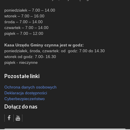
poniedziałek – 7.00 – 14.00
wtorek – 7.00 – 16.00
środa – 7.00 – 14.00
czwartek – 7.00 – 14.00
piątek – 7.00 – 12.00
Kasa Urzędu Gminy czynna jest w godz:
poniedziałek, środa, czwartek: od godz: 7.00 do 14.30
wtorek od godz: 7.00- 16.30
piątek - nieczynne
Pozostałe linki
Ochrona danych osobowych
Deklaracja dostępności
Cyberbezpieczeństwo
Dołącz do nas