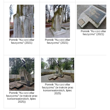
Pomnik "Ku czci ofiar
faszyzmu" (2021)
Pomnik "Ku czci ofiar
Pomnik "Ku czci ofiar
faszyzmu" (2021)
faszyzmu" (2021)
Pomnik "Ku czci ofiar
faszyzmu" (w trakcie prac
konserwatorskich, lipiec
Pomnik "Ku czci ofiar
2025)
faszyzmu" (w trakcie prac
konserwatorskich, lipiec
2025))