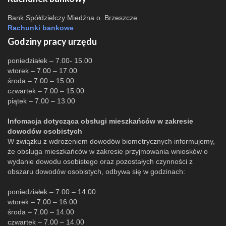
Bank Spółdzielczy Miedźna o. Brzeszcze
Rachunki bankowe
Godziny pracy urzędu
poniedziałek – 7.00- 15.00
wtorek – 7.00 – 17.00
środa – 7.00 – 15.00
czwartek – 7.00 – 15.00
piątek – 7.00 – 13.00
Infomacja dotycząca obsługi mieszkańców w zakresie
dowodów osobistych
W związku z wdrożeniem dowodów biometrycznych informujemy,
że obsługa mieszkańców w zakresie przyjmowania wniosków o
wydanie dowodu osobistego oraz pozostałych czynności z
obszaru dowodów osobistych, odbywa się w godzinach:
poniedziałek – 7.00 – 14.00
wtorek – 7.00 – 16.00
środa – 7.00 – 14.00
czwartek – 7.00 – 14.00