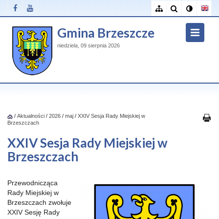
Gmina Brzeszcze
niedziela, 09 sierpnia 2026
/
Aktualności
/
2026
/
maj
/
XXIV Sesja Rady Miejskiej w
Brzeszczach
XXIV Sesja Rady Miejskiej w
Brzeszczach
Przewodnicząca
Rady Miejskiej w
Brzeszczach zwołuje
XXIV Sesję Rady