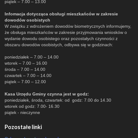
piątek – 7.00 – 13.00
Infomacja dotycząca obsługi mieszkańców w zakresie
dowodów osobistych
W związku z wdrożeniem dowodów biometrycznych informujemy,
że obsługa mieszkańców w zakresie przyjmowania wniosków o
wydanie dowodu osobistego oraz pozostałych czynności z
obszaru dowodów osobistych, odbywa się w godzinach:
poniedziałek – 7.00 – 14.00
wtorek – 7.00 – 16.00
środa – 7.00 – 14.00
czwartek – 7.00 – 14.00
piątek – 7.00 – 12.00
Kasa Urzędu Gminy czynna jest w godz:
poniedziałek, środa, czwartek: od godz: 7.00 do 14.30
wtorek od godz: 7.00- 16.30
piątek - nieczynne
Pozostałe linki