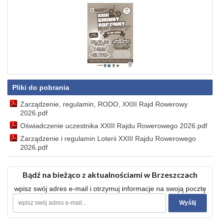
Pliki do pobrania
Zarządzenie, regulamin, RODO, XXIII Rajd Rowerowy
2026.pdf
Oświadczenie uczestnika XXIII Rajdu Rowerowego 2026.pdf
Zarządzenie i regulamin Loterii XXIII Rajdu Rowerowego
2026.pdf
Bądź na bieżąco z aktualnościami w Brzeszczach
wpisz swój adres e-mail i otrzymuj informacje na swoją pocztę