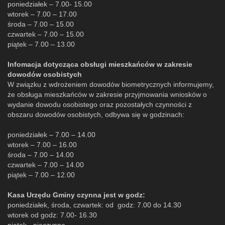
poniedziałek – 7.00- 15.00
wtorek – 7.00 – 17.00
środa – 7.00 – 15.00
czwartek – 7.00 – 15.00
piątek – 7.00 – 13.00
Infomacja dotycząca obsługi mieszkańców w zakresie
dowodów osobistych
W związku z wdrożeniem dowodów biometrycznych informujemy,
że obsługa mieszkańców w zakresie przyjmowania wniosków o
wydanie dowodu osobistego oraz pozostałych czynności z
obszaru dowodów osobistych, odbywa się w godzinach:
poniedziałek – 7.00 – 14.00
wtorek – 7.00 – 16.00
środa – 7.00 – 14.00
czwartek – 7.00 – 14.00
piątek – 7.00 – 12.00
Kasa Urzędu Gminy czynna jest w godz:
poniedziałek, środa, czwartek: od godz: 7.00 do 14.30
wtorek od godz: 7.00- 16.30
piątek - nieczynne