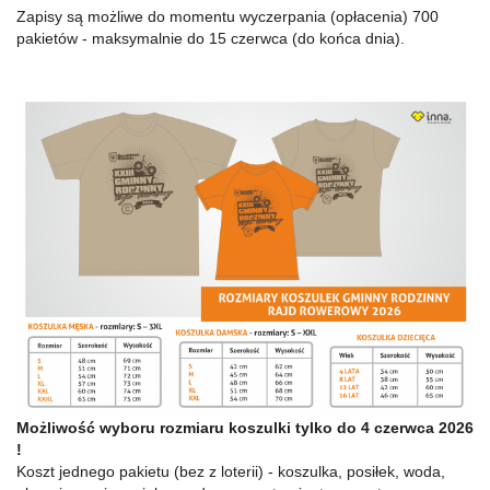
Zapisy są możliwe do momentu wyczerpania (opłacenia) 700
pakietów - maksymalnie do 15 czerwca (do końca dnia).
Możliwość wyboru rozmiaru koszulki tylko do 4 czerwca 2026
!
Koszt jednego pakietu (bez z loterii) - koszulka, posiłek, woda,