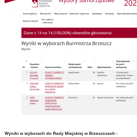
Wyniki w wyborach do Rady Miejskiej w Brzeszczach -