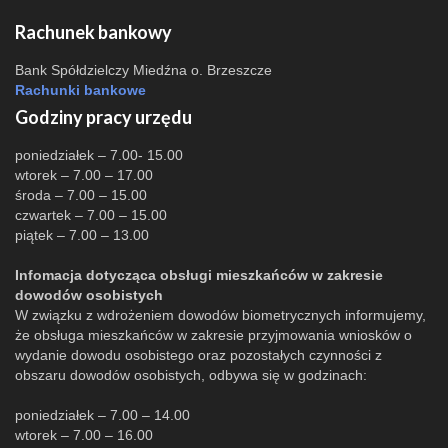
Rachunek bankowy
Bank Spółdzielczy Miedźna o. Brzeszcze
Rachunki bankowe
Godziny pracy urzędu
poniedziałek – 7.00- 15.00
wtorek – 7.00 – 17.00
środa – 7.00 – 15.00
czwartek – 7.00 – 15.00
piątek – 7.00 – 13.00
Infomacja dotycząca obsługi mieszkańców w zakresie
dowodów osobistych
W związku z wdrożeniem dowodów biometrycznych informujemy,
że obsługa mieszkańców w zakresie przyjmowania wniosków o
wydanie dowodu osobistego oraz pozostałych czynności z
obszaru dowodów osobistych, odbywa się w godzinach:
poniedziałek – 7.00 – 14.00
wtorek – 7.00 – 16.00