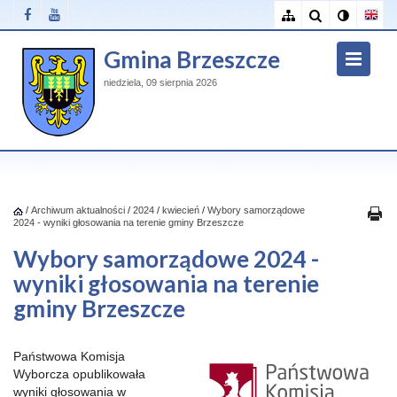
Gmina Brzeszcze
niedziela, 09 sierpnia 2026
/
Archiwum aktualności
/
2024
/
kwiecień
/
Wybory samorządowe
2024 - wyniki głosowania na terenie gminy Brzeszcze
Wybory samorządowe 2024 -
wyniki głosowania na terenie
gminy Brzeszcze
Państwowa Komisja
Wyborcza opublikowała
wyniki głosowania w