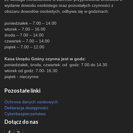
wydanie dowodu osobistego oraz pozostałych czynności z
obszaru dowodów osobistych, odbywa się w godzinach:
poniedziałek – 7.00 – 14.00
wtorek – 7.00 – 16.00
środa – 7.00 – 14.00
czwartek – 7.00 – 14.00
piątek – 7.00 – 12.00
Kasa Urzędu Gminy czynna jest w godz:
poniedziałek, środa, czwartek: od godz: 7.00 do 14.30
wtorek od godz: 7.00- 16.30
piątek - nieczynne
Pozostałe linki
Ochrona danych osobowych
Deklaracja dostępności
Cyberbezpieczeństwo
Dołącz do nas