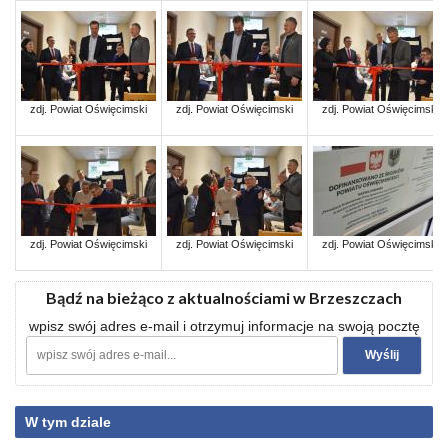
zdj. Powiat Oświęcimski
zdj. Powiat Oświęcimski
zdj. Powiat Oświęcimski
zdj. Powiat Oświęcimski
zdj. Powiat Oświęcimski
zdj. Powiat Oświęcimski
Bądź na bieżąco z aktualnościami w Brzeszczach
wpisz swój adres e-mail i otrzymuj informacje na swoją pocztę
W tym dziale